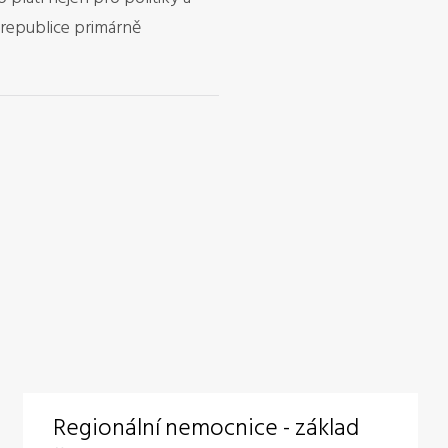
 republice primárně
Regionální nemocnice - základ