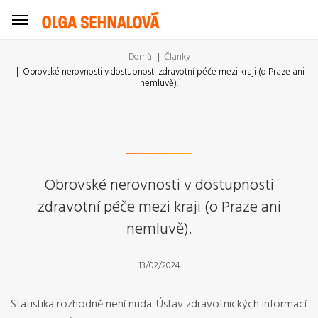
Domů
Články
Obrovské nerovnosti v dostupnosti zdravotní péče mezi kraji (o Praze ani
nemluvě).
Obrovské nerovnosti v dostupnosti
zdravotní péče mezi kraji (o Praze ani
nemluvě).
13/02/2024
Statistika rozhodně není nuda. Ústav zdravotnických informací