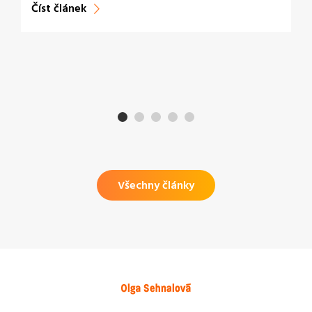
Číst článek
Všechny články