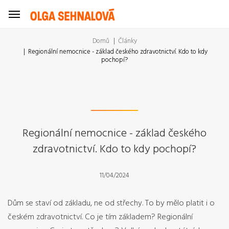
Domů
Články
Regionální nemocnice - základ českého zdravotnictví. Kdo to kdy
pochopí?
Regionální nemocnice - základ českého
zdravotnictví. Kdo to kdy pochopí?
11/04/2024
Dům se staví od základu, ne od střechy. To by mělo platit i o
českém zdravotnictví. Co je tím základem? Regionální