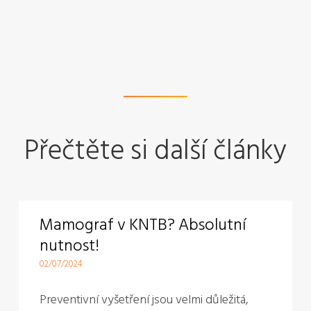
Přečtěte si další články
Mamograf v KNTB? Absolutní
nutnost!
02/07/2024
Preventivní vyšetření jsou velmi důležitá,