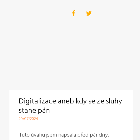
Digitalizace aneb kdy se ze sluhy
stane pán
20/07/2024
Tuto úvahu jsem napsala před pár dny.