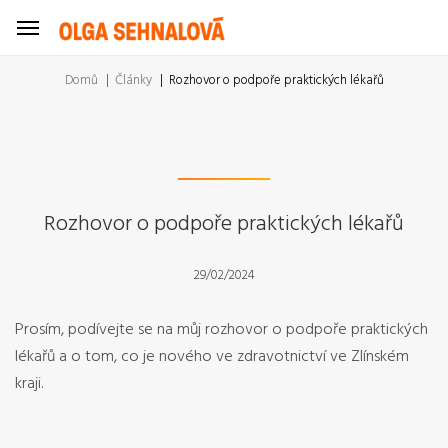
Domů
Články
Rozhovor o podpoře praktických lékařů
Rozhovor o podpoře praktických lékařů
29/02/2024
Prosím, podívejte se na můj rozhovor o podpoře praktických
lékařů a o tom, co je nového ve zdravotnictví ve Zlínském
kraji.