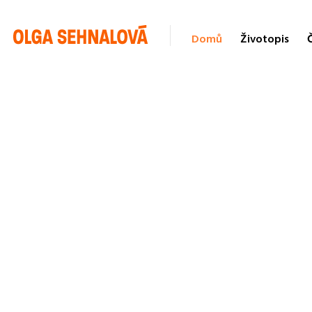
Domů
Životopis