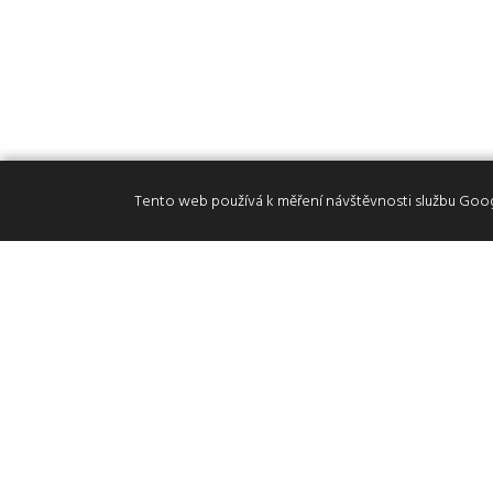
Tento web používá k měření návštěvnosti službu Googl